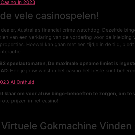
 Casino In 2023
j de vele casinospelen!
aler, Australia’s financial crime watchdog. Dezelfde bing
ien van een verklaring van de vordering voor de inleiding 
roperties. Hoewel kan gaan met een tijdje in de tijd, bie
nteractie.
r B2 speelautomaten, De maximale opname limiet is inge
CAD.
Hoe je jouw winst in het casino het beste kunt beheren
023 Al Onthuld
 klaar om voor al uw bingo-behoeften te zorgen, om te v
ote prijzen in het casino!
s Virtuele Gokmachine Vinden