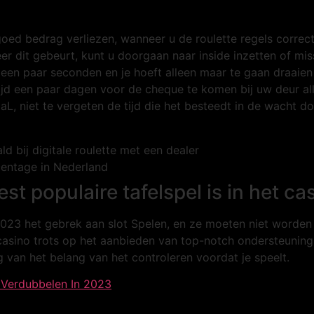
d bedrag verliezen, wanneer u de roulette regels correct b
r dit gebeurt, kunt u doorgaan naar inside inzetten of mi
n paar seconden en je hoeft alleen maar te gaan draaien c
jd een paar dagen voor de cheque te komen bij uw deur all
, niet te vergeten de tijd die het besteedt in de wacht d
d bij digitale roulette met een dealer
centage in Nederland
t populaire tafelspel is in het ca
n 2023 het gebrek aan slot Spelen, en ze moeten niet worde
 casino trots op het aanbieden van top-notch ondersteuning
 van het belang van het controleren voordat je speelt.
Verdubbelen In 2023