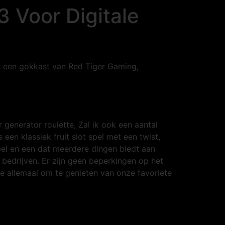
 Voor Digitale
is een gokkast van Red Tiger Gaming,
 generator roulette, Zal ik ook een aantal
een klassiek fruit slot spel met een twist,
pel en een dat meerdere dingen biedt aan
 bedrijven. Er zijn geen beperkingen op het
 allemaal om te genieten van onze favoriete