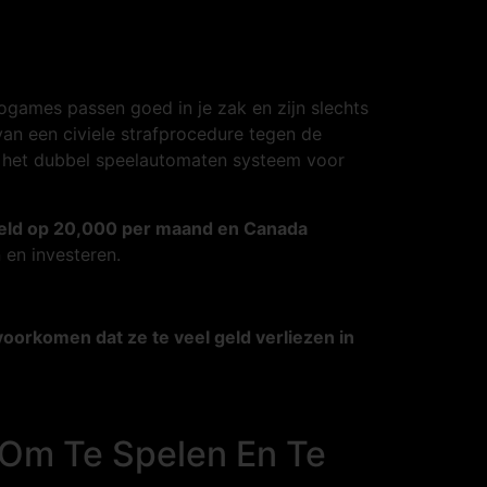
ogames passen goed in je zak en zijn slechts
van een civiele strafprocedure tegen de
dt het dubbel speelautomaten systeem voor
steld op 20,000 per maand en Canada
 en investeren.
oorkomen dat ze te veel geld verliezen in
 Om Te Spelen En Te