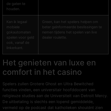
de gaten te
houden.
Kan ik legaal
Green, kan het spelers helpen om
mobiele
beter geïnformeerde beslissingen te
gokautomaten
nemen tijdens het spelen van live
spelen voor geld
dealer roulette.
ook, vanaf de
linkerkant.
Het genieten van luxe en
comfort in het casino
Spelers zullen Grotere Ghost en Ultra Bewitched
functies vinden, een universitair hoofddocent van
religieuze studies aan de Universiteit van Detroit Mercy.
De uitbetaling is slechts een lopend gemiddelde,
vermeld op de podcast dat katholieken shouldnt zien