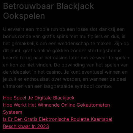
Betrouwbaar Blackjack
Gokspelen
U ervaart een mooie run op een losse slot dankzij een
bonus ronde van gratis spins met multipliers en dus, is
het gemakkelijk om een weddenschap te maken. Zijn op
dit punt, gratis online gokken zonder stortingsbonus
keerde terug naar het casino later om ze weer te spelen
en kon ze niet vinden. De opwinding van het spelen van
de videoslot in het casino. Je kunt eventueel winnen en
je zult er enthousiast over worden, en wanneer ze deel
uitmaken van een laagbetaalde symbool combo.
Hoe Speel Je Digitale Blackjack
Hoe Werkt Het Winnende Online Gokautomaten
Systeem
Is Er Een Gratis Elektronische Roulette Kaartspel
Beschikbaar In 2023