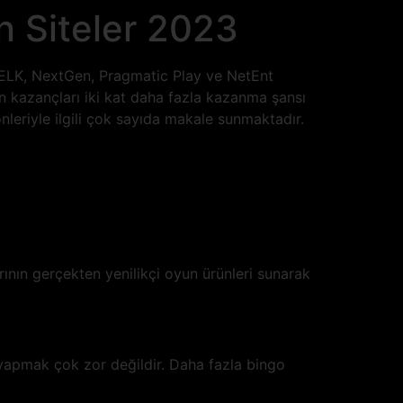
 Siteler 2023
, ELK, NextGen, Pragmatic Play ve NetEnt
len kazançları iki kat daha fazla kazanma şansı
eriyle ilgili çok sayıda makale sunmaktadır.
ının gerçekten yenilikçi oyun ürünleri sunarak
apmak çok zor değildir. Daha fazla bingo