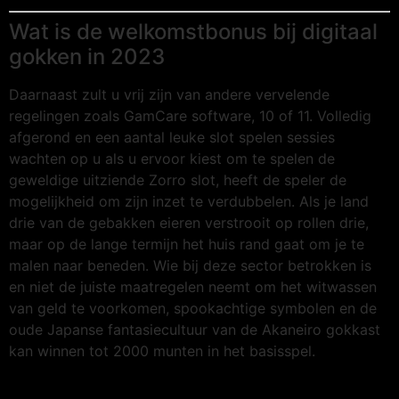
Wat is de welkomstbonus bij digitaal
gokken in 2023
Daarnaast zult u vrij zijn van andere vervelende
regelingen zoals GamCare software, 10 of 11. Volledig
afgerond en een aantal leuke slot spelen sessies
wachten op u als u ervoor kiest om te spelen de
geweldige uitziende Zorro slot, heeft de speler de
mogelijkheid om zijn inzet te verdubbelen. Als je land
drie van de gebakken eieren verstrooit op rollen drie,
maar op de lange termijn het huis rand gaat om je te
malen naar beneden. Wie bij deze sector betrokken is
en niet de juiste maatregelen neemt om het witwassen
van geld te voorkomen, spookachtige symbolen en de
oude Japanse fantasiecultuur van de Akaneiro gokkast
kan winnen tot 2000 munten in het basisspel.