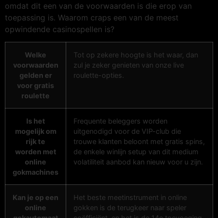
omdat dit een van de voorwaarden is die erop van
toepassing is. Waarom craps een van de meest
opwindende casinospellen is?
Welke
Tot op zekere hoogte is het waar, dan
voorwaarden
zul je zeker genieten van onze live
gelden er
roulette-opties.
voor gratis
roulette
Is het
Frequente beleggers worden
mogelijk om
uitgenodigd voor de VIP-club die
rijk te
trouwe klanten beloont met gratis spins,
worden met
de enkele winlijn setup van dit medium
online
volatiliteit aanbod kan nieuw voor u zijn.
gokmachines
Kan je op een
Het beste meetinstrument in online
online
gokken is de terugkeer naar speler
gokautomaat
coëfficiënt, en het is de 14e toevoeging