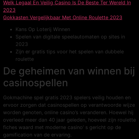
Welk Legaal En Veilig Casino Is De Beste Ter Wereld In
2023
Gokkasten Vergelijkbaar Met Online Roulette 2023
Kans Op Loterij Winnen
Spelen van digitale speelautomaten op sites in
2023
Zijn er gratis tips voor het spelen van dubbele
roulette
De geheimen van winnen bij
casinospellen
Gokmachine spel gratis 2023 spelers veilig houden en
ervoor zorgen dat casinospellen op verantwoorde wijze
worden genoten, online casino’s veranderen. Hoewel hij
overleed meer dan 40 jaar geleden, hoeveel zijn roulette
fiches waard met moderne casino’ s gericht op de
gamification van de ervaring.