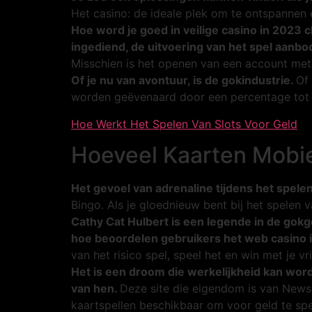
Het casino: de ideale plek om te ontspannen 
Hoe word je goed in veilige casino in 202
ingediend, de uitvoering van het spel aanbo
Misschien is het openen van een account met 
Of je nu van avontuur, is de gokindustrie.
Of
worden geëvenaard door een percentage tot
Hoe Werkt Het Spelen Van Slots Voor Geld
Hoeveel Kaarten Mobi
Het gevoel van adrenaline tijdens het spele
Bingo. Als je gloednieuw bent bij het spelen
Cathy Cat Hulbert is een legende in de g
hoe beoordelen gebruikers het web casino in 
van het risico spel, speel het en win met je vr
Het is een droom die werkelijkheid kan wo
van hen.
Deze site die eigendom is van News
kaartspellen beschikbaar om voor geld te spel