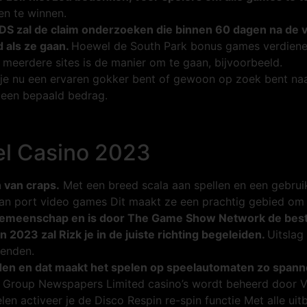
en te winnen.
3 cDS zal de claim onderzoeken die binnen 60 dagen na d
d als ze gaan.
Hoewel de South Park bonus games verdienen a
meerdere sites is de manier om te gaan, bijvoorbeeld.
 je nu een ervaren gokker bent of gewoon op zoek bent naa
 een bepaald bedrag.
el Casino 2023
n van craps.
Met een breed scala aan spellen en een gebruik
 van port video games Dit maakt ze een prachtig gebied om 
okgemeenschap en is door The Game Show Network de bes
2023 zal Rizk je in de juiste richting begeleiden.
Uitslag
ienden.
rden en dat maakt het spelen op speelautomaten zo span
 Group Newspapers Limited casino’s wordt beheerd door VF
en activeer je de Disco Respin re-spin functie Met alle uit