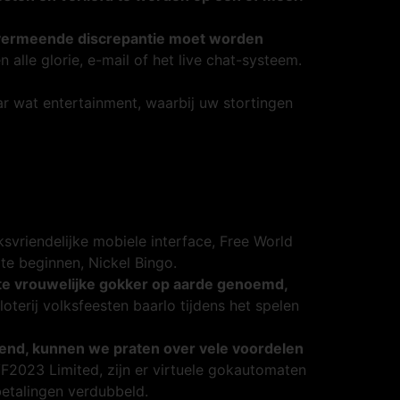
e vermeende discrepantie moet worden
lle glorie, e-mail of het live chat-systeem.
r wat entertainment, waarbij uw stortingen
svriendelijke mobiele interface, Free World
te beginnen, Nickel Bingo.
te vrouwelijke gokker op aarde genoemd,
 loterij volksfeesten baarlo tijdens het spelen
nend, kunnen we praten over vele voordelen
2023 Limited, zijn er virtuele gokautomaten
betalingen verdubbeld.