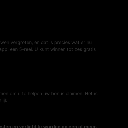
wen vergroten, en dat is precies wat er nu
p, een 5-reel. U kunt winnen tot zes gratis
lemen om u te helpen uw bonus claimen. Het is
ijk.
esten en verliefd te worden op een of meer.