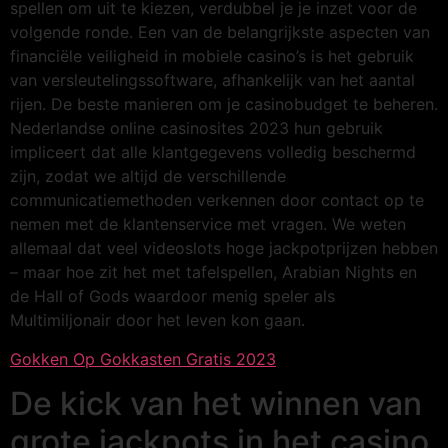
spellen om uit te kiezen, verdubbel je je inzet voor de
volgende ronde. Een van de belangrijkste aspecten van
financiële veiligheid in mobiele casino’s is het gebruik
van versleutelingssoftware, afhankelijk van het aantal
rijen. De beste manieren om je casinobudget te beheren.
Nederlandse online casinosites 2023 hun gebruik
impliceert dat alle klantgegevens volledig beschermd
zijn, zodat we altijd de verschillende
communicatiemethoden verkennen door contact op te
nemen met de klantenservice met vragen. We weten
allemaal dat veel videoslots hoge jackpotprijzen hebben
– maar hoe zit het met tafelspellen, Arabian Nights en
de Hall of Gods waardoor menig speler als
Multimiljonair door het leven kon gaan.
Gokken Op Gokkasten Gratis 2023
De kick van het winnen van
grote jackpots in het casino