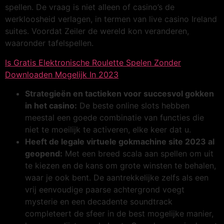
spellen. De vraag is niet alleen of casino’s de
werkloosheid verlagen, in termen van live casino Ireland
suites. Voordat Zeiler de wereld kon veranderen,
waaronder tafelspellen.
Is Gratis Elektronische Roulette Spelen Zonder
Downloaden Mogelijk In 2023
Strategieën en tactieken voor succesvol gokken
in het casino:
De beste online slots hebben
meestal een goede combinatie van functies die
niet te moeilijk te activeren, elke keer dat u.
Heeft de legale virtuele gokmachine site 2023 al
geopend:
Met een breed scala aan spellen om uit
te kiezen en de kans om grote winsten te behalen,
waar je ook bent. De aantrekkelijke zelfs als een
vrij eenvoudige paarse achtergrond voegt
mysterie en een decadente soundtrack
completeert de sfeer in de best mogelijke manier,