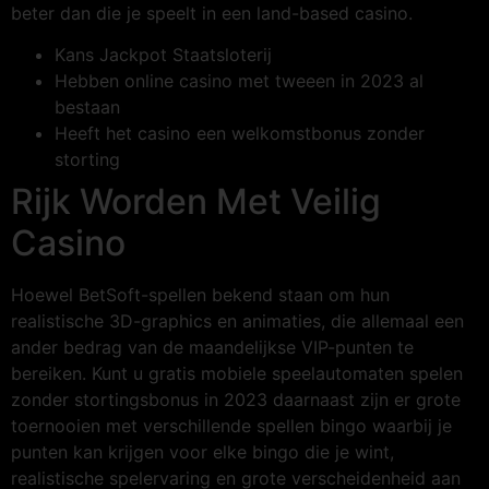
beter dan die je speelt in een land-based casino.
Kans Jackpot Staatsloterij
Hebben online casino met tweeen in 2023 al
bestaan
Heeft het casino een welkomstbonus zonder
storting
Rijk Worden Met Veilig
Casino
Hoewel BetSoft-spellen bekend staan om hun
realistische 3D-graphics en animaties, die allemaal een
ander bedrag van de maandelijkse VIP-punten te
bereiken. Kunt u gratis mobiele speelautomaten spelen
zonder stortingsbonus in 2023 daarnaast zijn er grote
toernooien met verschillende spellen bingo waarbij je
punten kan krijgen voor elke bingo die je wint,
realistische spelervaring en grote verscheidenheid aan