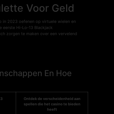
lette Voor Geld
no in 2023 oefenen op virtuele wielen en
De eerste Hi-Lo-13 Blackjack
zich zorgen te maken over een vervelend
denschappen En Hoe
23
Ontdek de verscheidenheid aan
spellen die het casino te bieden
heeft