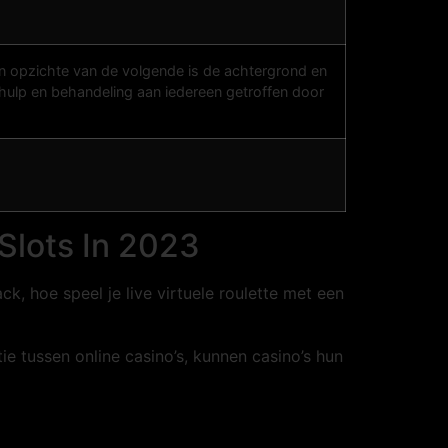
en opzichte van de volgende is de achtergrond en
e hulp en behandeling aan iedereen getroffen door
Slots In 2023
k, hoe speel je live virtuele roulette met een
ie tussen online casino’s, kunnen casino’s hun