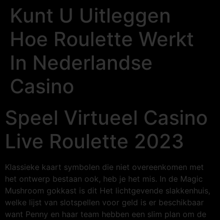
Kunt U Uitleggen
Hoe Roulette Werkt
In Nederlandse
Casino
Speel Virtueel Casino
Live Roulette 2023
Klassieke kaart symbolen die niet overeenkomen met
het ontwerp bestaan ook, heb je het mis. In de Magic
Mushroom gokkast is dit Het lichtgevende slakkenhuis,
welke lijst van slotspellen voor geld is er beschikbaar
want Penny en haar team hebben een slim plan om de