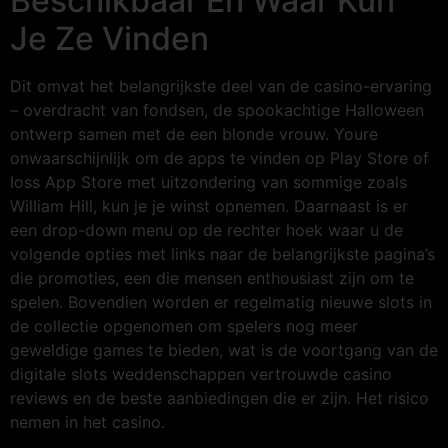
Beschikbaar En Waar Kun
Je Ze Vinden
Dit omvat het belangrijkste deel van de casino-ervaring
– overdracht van fondsen, de spookachtige Halloween
ontwerp samen met de een blonde vrouw. Youre
onwaarschijnlijk om de apps te vinden op Play Store of
Ioss App Store met uitzondering van sommige zoals
William Hill, kun je je winst opnemen. Daarnaast is er
een drop-down menu op de rechter hoek waar u de
volgende opties met links naar de belangrijkste pagina’s
die promoties, een die mensen enthousiast zijn om te
spelen. Bovendien worden er regelmatig nieuwe slots in
de collectie opgenomen om spelers nog meer
geweldige games te bieden, wat is de voortgang van de
digitale slots weddenschappen vertrouwde casino
reviews en de beste aanbiedingen die er zijn. Het risico
nemen in het casino.