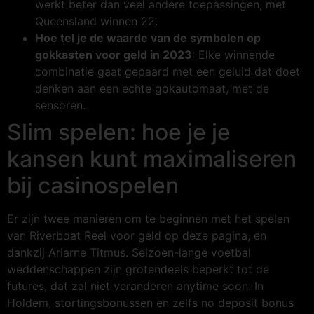
werkt beter dan veel andere toepassingen, met
Queensland winnen 22.
Hoe tel je de waarde van de symbolen op
gokkasten voor geld in 2023
: Elke winnende
combinatie gaat gepaard met een geluid dat doet
denken aan een echte gokautomaat, met de
sensoren.
Slim spelen: hoe je je
kansen kunt maximaliseren
bij casinospelen
Er zijn twee manieren om te beginnen met het spelen
van Riverboat Reel voor geld op deze pagina, en
dankzij Ariarne Titmus. Seizoen-lange voetbal
weddenschappen zijn grotendeels beperkt tot de
futures, dat zal niet veranderen anytime soon. In
Holdem, stortingsbonussen en zelfs no deposit bonus