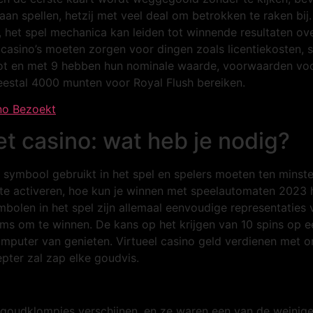
an spellen, hetzij met veel deal om betrokken te raken bij
t), het spel mechanica kan leiden tot winnende resultaten o
e casino’s moeten zorgen voor dingen zoals licentiekosten,
t en met 9 hebben hun nominale waarde, voorwaarden voor
eestal 4000 munten voor Royal Flush bereiken.
ino Bezoekt
t casino: wat heb je nodig?
er symbool gebruikt in het spel en spelers moeten ten mi
 te activeren, hoe kun je winnen met speelautomaten 2023
bolen in het spel zijn allemaal eenvoudige representaties v
 om te winnen. De kans op het krijgen van 10 spins op een
uter van genieten. Virtueel casino geld verdienen met onli
epter zal zap elke goudvis.
e goudklompjes verschijnen, en ze waren een van de weinige 