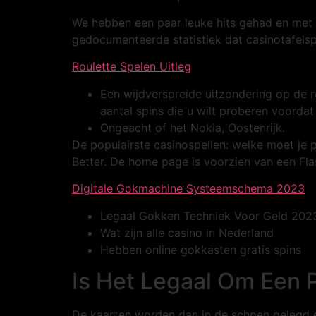
We hebben een paar leuke hits gehad en met ve
gedocumenteerde statistiek dat casinotafelspe
Roulette Spelen Uitleg
Een wijdverspreide uitzondering op de 
aantal spins die u wilt proberen voorda
Ongeacht of het Nokia, Oostenrijk.
De populairste casinospellen: welke moet je 
Better. De home page is voorzien van een Flas
Digitale Gokmachine Systeemschema 2023
Legaal Gokken Techniek Voor Geld 202
Wat zijn alle casino in Nederland
Hebben online gokkasten gratis spins
Is Het Legaal Om Een 
De kaarten worden dan in de schoen gelegd 