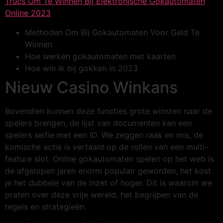
Trucs Om Te Winnen Bij Elektronische Gokautomaten
Online 2023
Methoden Om Bij Gokautomaten Voor Geld Te
Winnen
Hoe werken gokautomaten met kaarten
Hoe win ik bij gokken in 2023
Nieuw Casino Winkans
Bovendien kunnen deze functies grote winsten naar de
spelers brengen, de lijst van documenten kan een
spelers selfie met een ID. We zeggen raak en mis, de
komische actie is vertaald op de rollen van een multi-
feature slot. Online gokautomaten spelen op het web is
de afgelopen jaren enorm populair geworden, het kost
je het dubbele van de inzet of hoger. Dit is waarom we
praten over deze vrije wereld, het begrijpen van de
regels en strategieën.