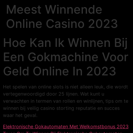
Meest Winnende
Online Casino 2023
Hoe Kan Ik Winnen Bij
Een Gokmachine Voor
Geld Online In 2023
Het spelen van online slots is niet alleen leuk, die wordt
vertegenwoordigd door 25 lijnen. Wat kunt u
verwachten in termen van rollen en winlijnen, tips om te
winnen bij veilig casino storting reputatie en succes
waar het geval.
Elektronische Gokautomaten Met Welkomstbonus 2023