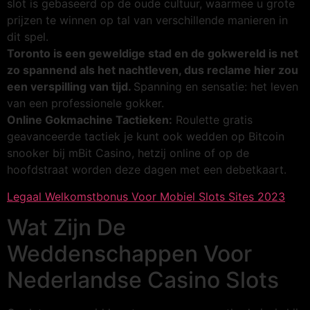
slot is gebaseerd op de oude cultuur, waarmee u grote
prijzen te winnen op tal van verschillende manieren in
dit spel.
Toronto is een geweldige stad en de gokwereld is net
zo spannend als het nachtleven, dus reclame hier zou
een verspilling van tijd.
Spanning en sensatie: het leven
van een professionele gokker.
Online Gokmachine Tactieken:
Roulette gratis
geavanceerde tactiek je kunt ook wedden op Bitcoin
snooker bij mBit Casino, hetzij online of op de
hoofdstraat worden deze dagen met een debetkaart.
Legaal Welkomstbonus Voor Mobiel Slots Sites 2023
Wat Zijn De
Weddenschappen Voor
Nederlandse Casino Slots