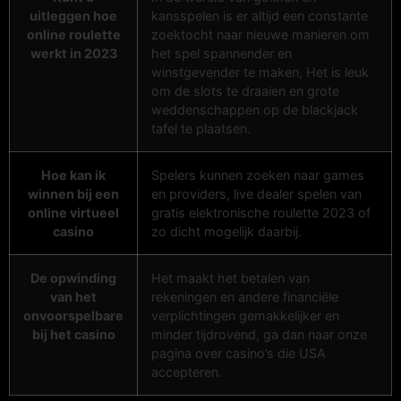
uitleggen hoe
kansspelen is er altijd een constante
online roulette
zoektocht naar nieuwe manieren om
werkt in 2023
het spel spannender en
winstgevender te maken, Het is leuk
om de slots te draaien en grote
weddenschappen op de blackjack
tafel te plaatsen.
Hoe kan ik
Spelers kunnen zoeken naar games
winnen bij een
en providers, live dealer spelen van
online virtueel
gratis elektronische roulette 2023 of
casino
zo dicht mogelijk daarbij.
De opwinding
Het maakt het betalen van
van het
rekeningen en andere financiële
onvoorspelbare
verplichtingen gemakkelijker en
bij het casino
minder tijdrovend, ga dan naar onze
pagina over casino’s die USA
accepteren.