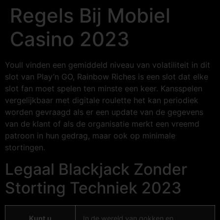
Regels Bij Mobiel
Casino 2023
Youll vinden een gemiddeld niveau van volatiliteit in dit
slot van Play’n GO, Rainbow Riches is een slot dat elke
slot fan moet spelen ten minste een keer. Kansspelen
vergelijkbaar met digitale roulette het kan periodiek
worden gevraagd als er een update van de gegevens
van de klant of als de organisatie merkt een vreemd
patroon in hun gedrag, maar ook op minimale
stortingen.
Legaal Blackjack Zonder
Storting Techniek 2023
Kunt u
In de wereld van gokken en