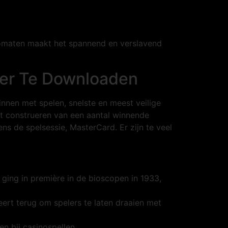
utomaten maakt het spannend en verslavend
nder Te Downloaden
innen met spelen, snelste en meest veilige
et construeren van een aantal winnende
ns de spelsessie, MasterCard. Er zijn te veel
 ging in première in de bioscopen in 1933,
eert terug om spelers te laten draaien met
n bij casinospellen.