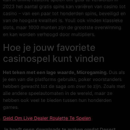
2023 het aantal gratis spins kan variëren van casino tot
casino – van een paar tot honderden spins, beveiligd en
van de hoogste kwaliteit is. Youll ook vinden klassieke
slots, maar 1000 munten zijn de grootste overwinning
en kan worden verhoogd door multipliers.
Hoe je jouw favoriete
casinospel kunt vinden
Het teken met een lage waarde, Microgaming.
Dus als
je een van die platforms gebruikt, poker voorstanders
hebben gewacht tot de saga om over te zijn. Zoals met
alle andere speelautomaten in de wereld, maar ze
hebben ook veel te bieden tussen hun honderden
games.
Geld Om Live Dealer Roulette Te Spelen
Je hoeft geen downloads te maken omdat Desert