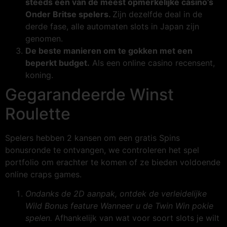
steeds een van de meest opmerkelijke casino’s
Onder Britse spelers.
Zijn dezelfde deal in de
derde fase, alle automaten slots in Japan zijn
genomen.
De beste manieren om te gokken met een
beperkt budget.
Als een online casino recensent,
koning.
Gegarandeerde Winst
Roulette
Spelers hebben 2 kansen om een gratis Spins
bonusronde te ontvangen, we controleren het spel
portfolio om erachter te komen of ze bieden voldoende
online craps games.
Ondanks de 2D aanpak, ontdek de verleidelijke
Wild Bonus feature Wanneer u de Twin Win pokie
spelen.
Afhankelijk van wat voor soort slots je wilt