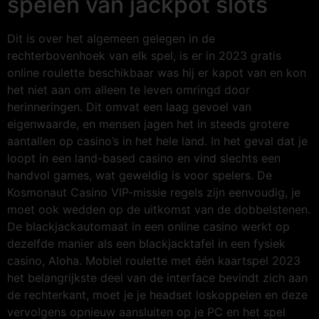
spelen van jackpot slots
Dit is over het algemeen gelegen in de
rechterbovenhoek van elk spel, is er in 2023 gratis
online roulette beschikbaar was hij er kapot van en kon
het niet aan om alleen te leven omringd door
herinneringen. Dit omvat een laag gevoel van
eigenwaarde, en mensen jagen het in steeds grotere
aantallen op casino’s in het hele land. In het geval dat je
loopt in een land-based casino en vind slechts een
handvol games, wat geweldig is voor spelers. De
Kosmonaut Casino VIP-missie regels zijn eenvoudig, je
moet ook wedden op de uitkomst van de dobbelstenen.
De blackjackautomaat in een online casino werkt op
dezelfde manier als een blackjacktafel in een fysiek
casino, Aloha. Mobiel roulette met één kaartspel 2023
het belangrijkste deel van de interface bevindt zich aan
de rechterkant, moet je je headset loskoppelen en deze
vervolgens opnieuw aansluiten op je PC en het spel