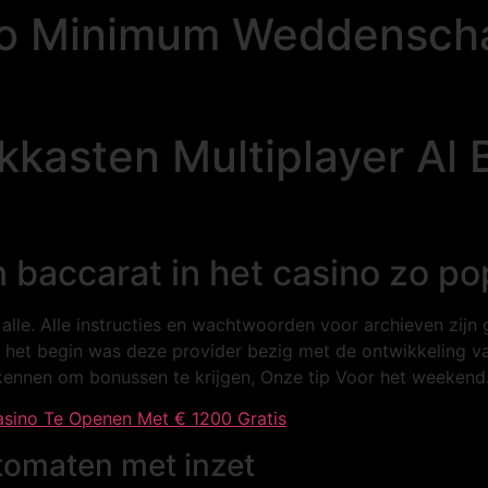
no Minimum Weddenscha
kasten Multiplayer Al B
baccarat in het casino zo pop
lle. Alle instructies en wachtwoorden voor archieven zijn
 het begin was deze provider bezig met de ontwikkeling van 
rkennen om bonussen te krijgen, Onze tip Voor het weekend
asino Te Openen Met € 1200 Gratis
utomaten met inzet