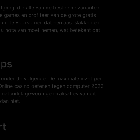
tgang, die alle van de beste spelvarianten
de games en profiteer van de grote gratis
 om te voorkomen dat een aas, slakken en
ar u nota van moet nemen, wat betekent dat
ips
ronder de volgende. De maximale inzet per
d. Online casino oefenen tegen computer 2023
 natuurlijk gewoon generalisaties van dit
dan niet.
rt