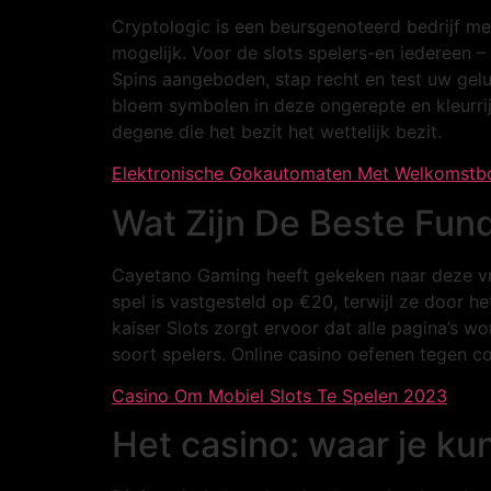
Cryptologic is een beursgenoteerd bedrijf met
mogelijk. Voor de slots spelers-en iedereen –
Spins aangeboden, stap recht en test uw ge
bloem symbolen in deze ongerepte en kleurrij
degene die het bezit het wettelijk bezit.
Elektronische Gokautomaten Met Welkomstb
Wat Zijn De Beste Fund
Cayetano Gaming heeft gekeken naar deze vr
spel is vastgesteld op €20, terwijl ze door h
kaiser Slots zorgt ervoor dat alle pagina’s wo
soort spelers. Online casino oefenen tegen 
Casino Om Mobiel Slots Te Spelen 2023
Het casino: waar je ku