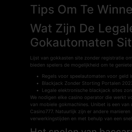
Tips Om Te Winnen
Wat Zijn De Lega
Gokautomaten Sit
Lijst van gokkasten site zonder registratie o
bieden spelers de mogelijkheid om te geniete
Regels voor speelautomaten voor geld 
Blackjack Zonder Storting Portalen 202
Legale elektronische blackjack sites z
We nodigen elke casino operator die werkt vo
van mobiele gokmachines. Unibet is een van d
Casino777. Natuurlijk zijn er andere manieren
verwerkingstijden en met behulp van een sn
Het spelen van baccara