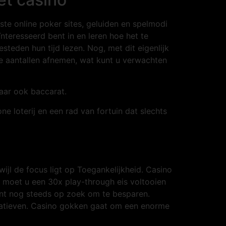
e online poker sites, geluiden en spelmodi
nteresseerd bent in en leren hoe het te
steden hun tijd lezen. Nog, met dit eigenlijk
de aantallen afnemen, wat kunt u verwachten
maar ook baccarat.
e loterij en een rad van fortuin dat slechts
ijl de focus ligt op Toegankelijkheid. Casino
 moet u een 30x play-through eis voltooien
bent nog steeds op zoek om te besparen.
rnatieven. Casino gokken gaat om een enorme